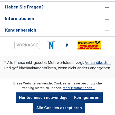
Haben Sie Fragen?
Informationen
Kundenbereich
* Alle Preise inkl. gesetzl. Mehrwertsteuer zzgl.
Versandkosten
und ggf. Nachnahmegebühren, wenn nicht anders angegeben.
Diese Website verwendet Cookies, um eine bestmögliche
Erfahrung bieten zu können.
Mehr Informationen ...
Nur technisch notwendige
Konfigurieren
Alle Cookies akzeptieren