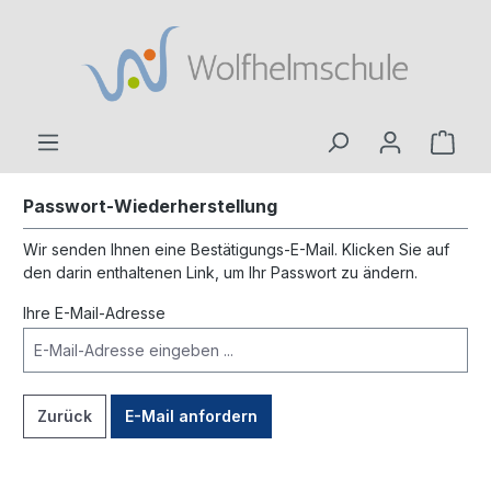
inhalt springen
Passwort-Wiederherstellung
Wir senden Ihnen eine Bestätigungs-E-Mail. Klicken Sie auf
den darin enthaltenen Link, um Ihr Passwort zu ändern.
Ihre E-Mail-Adresse
Zurück
E-Mail anfordern